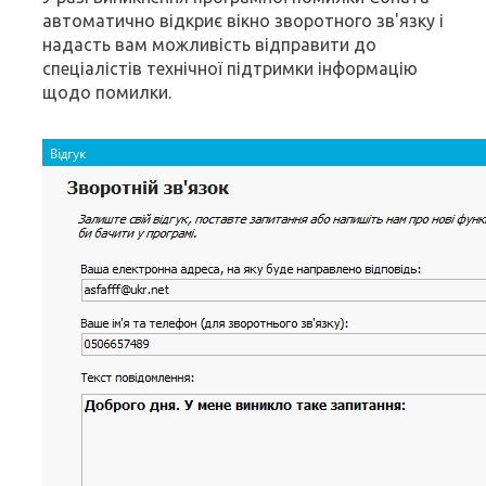
автоматично відкриє вікно зворотного зв'язку і
надасть вам можливість відправити до
спеціалістів технічної підтримки інформацію
щодо помилки.