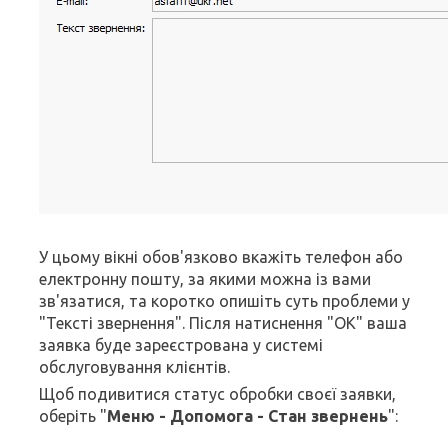
У цьому вікні обов'язково вкажіть телефон або
електронну пошту, за якими можна із вами
зв'язатися, та коротко опишіть суть проблеми у
"Тексті звернення". Після натиснення "ОК" ваша
заявка буде зареєстрована у системі
обслуговування клієнтів.
Щоб подивитися статус обробки своєї заявки,
оберіть "
Меню - Допомога - Стан звернень
":