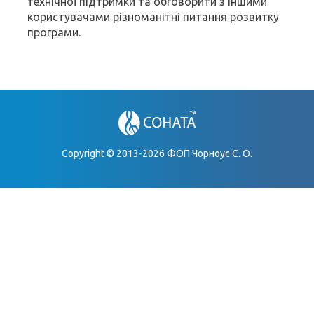
технічної підтримки та обговорити з іншими
користувачами різноманітні питання розвитку
програми.
Copyright © 2013-2026 ФОП Чорноус С. О.