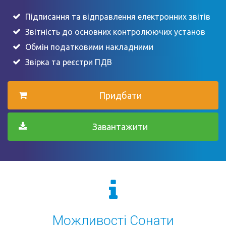
Підписання та відправлення електронних звітів
Звітність до основних контролюючих установ
Обмін податковими накладними
Звірка та реєстри ПДВ
Придбати
Завантажити
Можливості Сонати