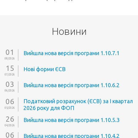
Новини
01
Вийшла нова версія програми 1.10.7.1
08/2026
15
Нові форми ЄСВ
07/2026
03
Вийшла нова версія програми 1.10.6.2
06/2026
06
Податковий розрахунок (ЄСВ) за І квартал
2026 року для ФОП
05/2026
26
Вийшла нова версія програми 1.10.5.3
04/2026
06
Вийшла нова версія програми 1.10.4.2