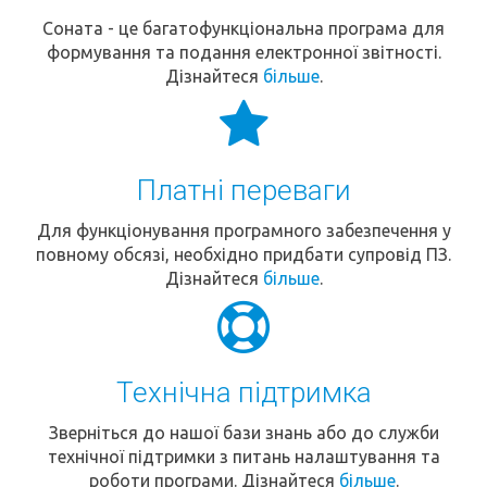
Соната - це багатофункціональна програма для
формування та подання електронної звітності.
Дізнайтеся
більше
.
Платні переваги
Для функціонування програмного забезпечення у
повному обсязі, необхідно придбати супровід ПЗ.
Дізнайтеся
більше
.
Технічна підтримка
Зверніться до нашої бази знань або до служби
технічної підтримки з питань налаштування та
роботи програми. Дізнайтеся
більше
.