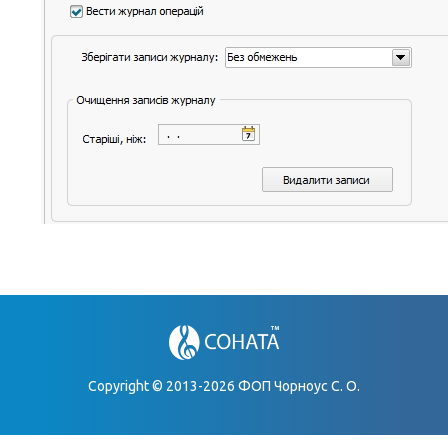
Copyright © 2013-2026 ФОП Чорноус С. О.