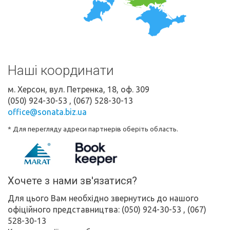
Наші координати
м. Херсон
, вул. Петренка, 18, оф. 309
(050) 924-30-53
, (067) 528-30-13
office@sonata.biz.ua
* Для перегляду адреси партнерів оберіть область.
Хочете з нами зв'язатися?
Для цього Вам необхідно звернутись до нашого
офіційного представництва:
(050) 924-30-53
, (067)
528-30-13