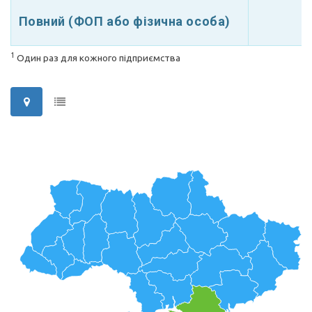
Повний (ФОП або фізична особа)
1
Один раз для кожного підприємства