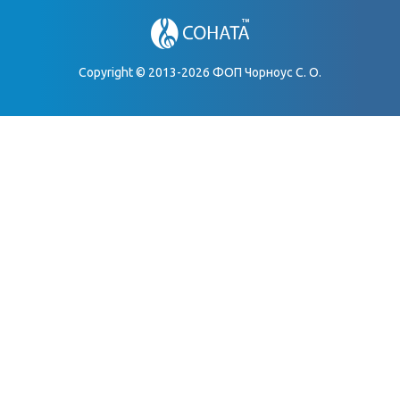
Copyright © 2013-2026 ФОП Чорноус С. О.