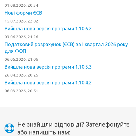
01.08.2026, 20:34
Нові форми ЄСВ
15.07.2026, 22:02
Вийшла нова версія програми 1.10.6.2
03.06.2026, 21:26
Податковий розрахунок (ЄСВ) за І квартал 2026 року
для ФОП
06.05.2026, 21:06
Вийшла нова версія програми 1.10.5.3
26.04.2026, 20:25
Вийшла нова версія програми 1.10.4.2
06.03.2026, 20:51
Не знайшли відповіді? Зателефонуйте
або напишіть нам: