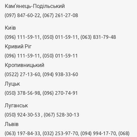
Кам’янець-Подільський
(097) 847-60-22, (067) 261-27-08
Київ
(096) 111-59-11, (050) 011-59-11, (063) 831-79-48
Кривий Ріг
(096) 111-59-11, (050) 011-59-11
Кропивницький
(0522) 27-13-60, (094) 938-33-60
Луцьк
(050) 378-56-98, (096) 270-74-91
Луганськ
(050) 924-30-53
, (067) 528-30-13
Львів
(063) 197-84-33, (032) 253-97-70, (094) 994-17-70, (068)