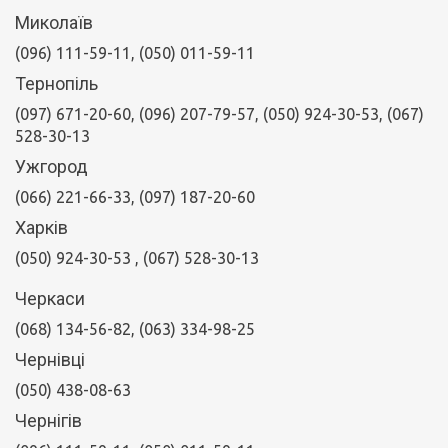
Миколаїв
(096) 111-59-11, (050) 011-59-11
Тернопіль
(097) 671-20-60, (096) 207-79-57, (050) 924-30-53, (067)
528-30-13
Ужгород
(066) 221-66-33, (097) 187-20-60
Харків
(050) 924-30-53
, (067) 528-30-13
Черкаси
(068) 134-56-82, (063) 334-98-25
Чернівці
(050) 438-08-63
Чернігів