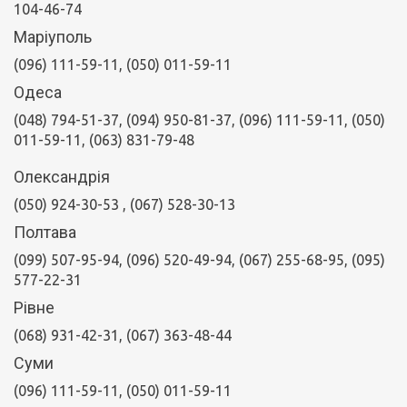
104-46-74
Маріуполь
(096) 111-59-11, (050) 011-59-11
Одеса
(048) 794-51-37, (094) 950-81-37, (096) 111-59-11, (050)
011-59-11, (063) 831-79-48
Олександрія
(050) 924-30-53
, (067) 528-30-13
Полтава
(099) 507-95-94, (096) 520-49-94, (067) 255-68-95, (095)
577-22-31
Рівне
(068) 931-42-31, (067) 363-48-44
Суми
(096) 111-59-11, (050) 011-59-11