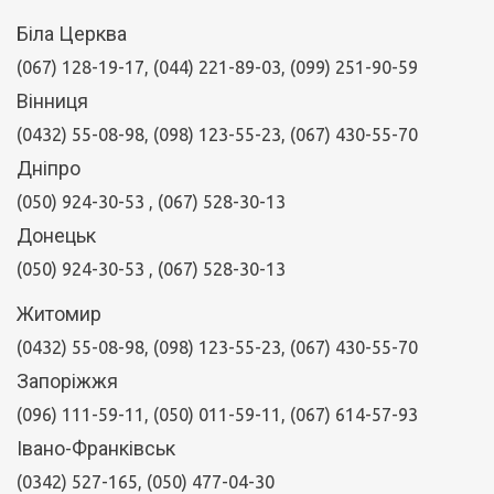
Біла Церква
(067) 128-19-17, (044) 221-89-03, (099) 251-90-59
Вінниця
(0432) 55-08-98, (098) 123-55-23, (067) 430-55-70
Дніпро
(050) 924-30-53
, (067) 528-30-13
Донецьк
(050) 924-30-53
, (067) 528-30-13
Житомир
(0432) 55-08-98, (098) 123-55-23, (067) 430-55-70
Запоріжжя
(096) 111-59-11, (050) 011-59-11, (067) 614-57-93
Івано-Франківськ
(0342) 527-165, (050) 477-04-30