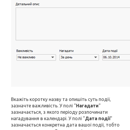
Вкажіть коротку назву та опишіть суть події,
зазначте важливість. У полі "
Нагадати
"
зазначається, з якого періоду розпочинати
нагадування в календарі. У полі "
Дата події
"
зазначається конкретна дата вашої події, тобто