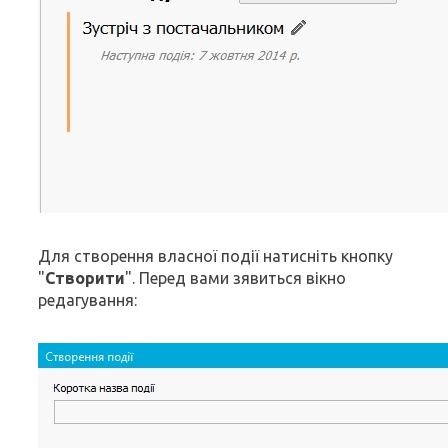
Для створення власної події натисніть кнопку
"
Створити
". Перед вами зявиться вікно
редагування: