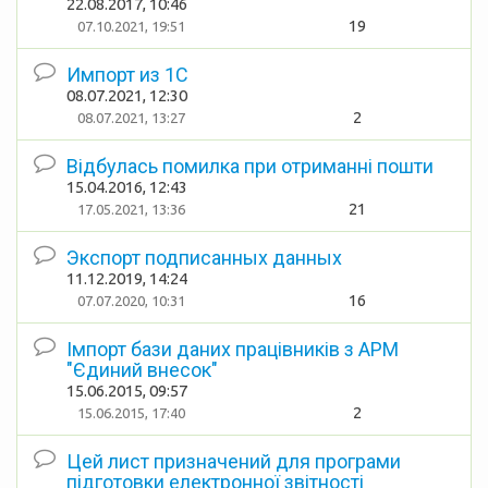
22.08.2017, 10:46
19
07.10.2021, 19:51
Импорт из 1С
08.07.2021, 12:30
2
08.07.2021, 13:27
Відбулась помилка при отриманні пошти
15.04.2016, 12:43
21
17.05.2021, 13:36
Экспорт подписанных данных
11.12.2019, 14:24
16
07.07.2020, 10:31
Імпорт бази даних працівників з АРМ
"Єдиний внесок"
15.06.2015, 09:57
2
15.06.2015, 17:40
Цей лист призначений для програми
пiдготовки електронної звiтностi