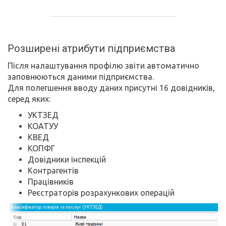
Розширені атрибути підприємства
Після налаштування профілю звіти автоматично
заповнюються даними підприємства.
Для полегшення вводу даних присутні 16 довідників,
серед яких:
УКТЗЕД
КОАТУУ
КВЕД
КОПФГ
Довідники інспекцій
Контрагентів
Працівників
Реєстраторів розрахункових операцій