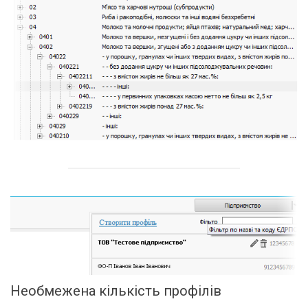
Необмежена кількість профілів