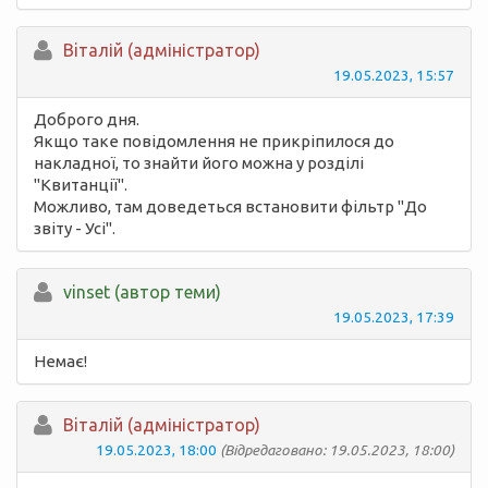
Вiталій (адміністратор)
19.05.2023, 15:57
Доброго дня.
Якщо таке повідомлення не прикріпилося до
накладної, то знайти його можна у розділі
"Квитанції".
Можливо, там доведеться встановити фільтр "До
звіту - Усі".
vinset (автор теми)
19.05.2023, 17:39
Немає!
Вiталій (адміністратор)
19.05.2023, 18:00
(Відредаговано: 19.05.2023, 18:00)