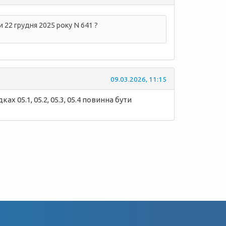
 22 грудня 2025 року N 641 ?
09.03.2026, 11:15
х 05.1, 05.2, 05.3, 05.4 повинна бути