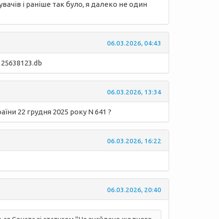
увачів і раніше так було, я далеко не один
06.03.2026, 04:43
 25638123.db
06.03.2026, 13:34
їни 22 грудня 2025 року N 641 ?
06.03.2026, 16:22
06.03.2026, 20:40