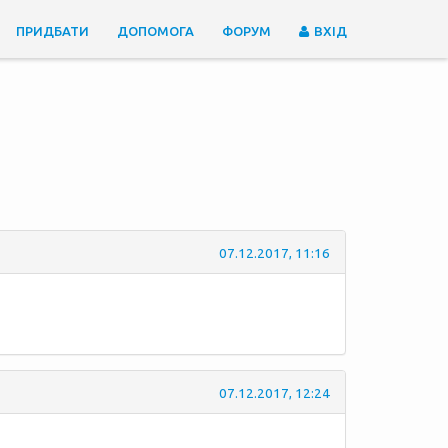
ПРИДБАТИ
ДОПОМОГА
ФОРУМ
ВХІД
07.12.2017, 11:16
07.12.2017, 12:24