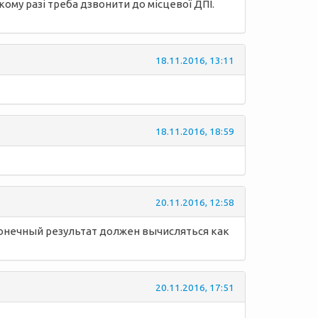
кому разі треба дзвонити до місцевої ДПІ.
18.11.2016, 13:11
18.11.2016, 18:59
20.11.2016, 12:58
. Конечный результат должен вычисляться как
20.11.2016, 17:51