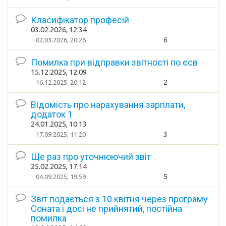
Класифікатор професій
03.02.2026, 12:34
6
02.03.2026, 20:26
Помилка при відправки звітності по єсв
15.12.2025, 12:09
2
16.12.2025, 20:12
Відомість про нарахування зарплати,
додаток 1
24.01.2025, 10:13
3
17.09.2025, 11:20
Ще раз про уточнюючий звіт
25.02.2025, 17:14
5
04.09.2025, 19:59
Звіт подається з 10 квітня через програму
Соната і досі не прийнятий, постійна
помилка