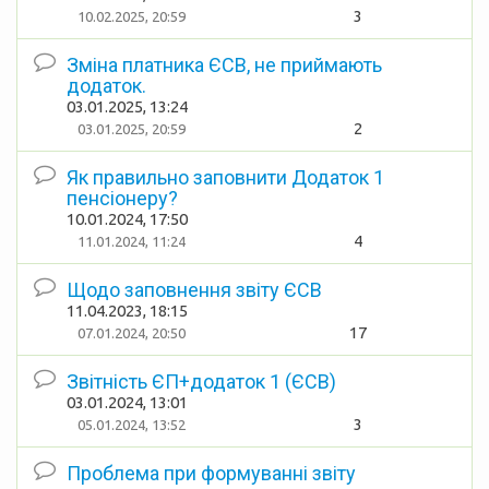
3
10.02.2025, 20:59
Зміна платника ЄСВ, не приймають
додаток.
03.01.2025, 13:24
2
03.01.2025, 20:59
Як правильно заповнити Додаток 1
пенсіонеру?
10.01.2024, 17:50
4
11.01.2024, 11:24
Щодо заповнення звіту ЄСВ
11.04.2023, 18:15
17
07.01.2024, 20:50
Звітність ЄП+додаток 1 (ЄСВ)
03.01.2024, 13:01
3
05.01.2024, 13:52
Проблема при формуванні звіту